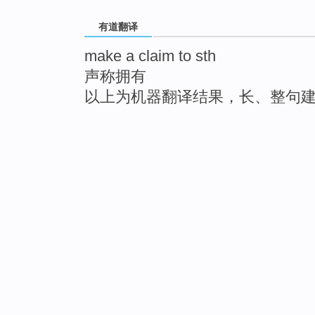
有道翻译
make a claim to sth
声称拥有
以上为机器翻译结果，长、整句