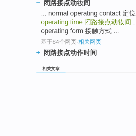
闭路接点动妆间
... normal operating conta
operating time
闭路接点动妆间
;
operating form 接触方式 ...
基于84个网页
-
相关网页
闭路接点动作时间
相关文章