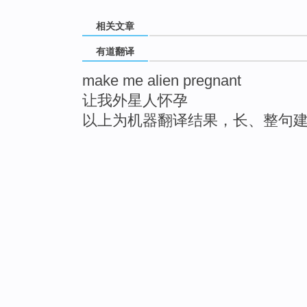
相关文章
有道翻译
make me alien pregnant
让我外星人怀孕
以上为机器翻译结果，长、整句