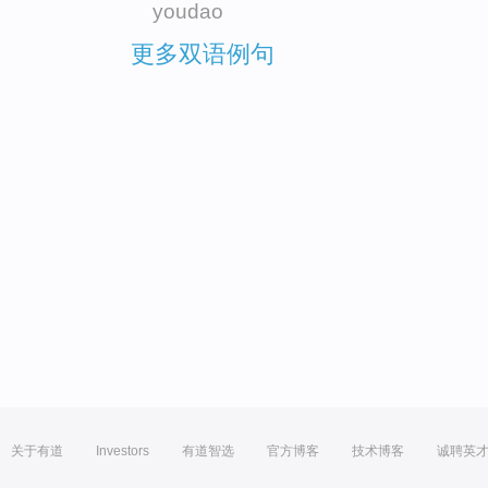
youdao
更多双语例句
关于有道
Investors
有道智选
官方博客
技术博客
诚聘英