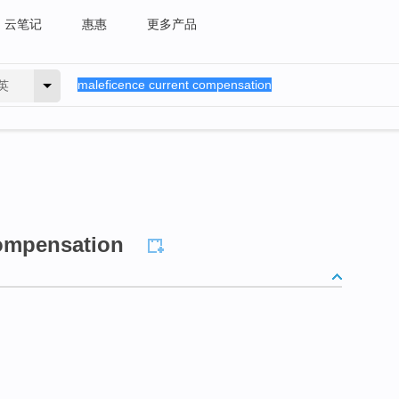
云笔记
惠惠
更多产品
英
compensation