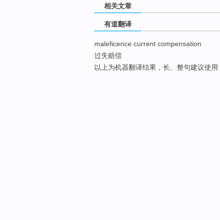
相关文章
有道翻译
maleficence current compensation
过失赔偿
以上为机器翻译结果，长、整句建议使用