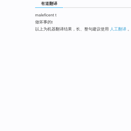
有道翻译
maleficent t
做坏事的t
以上为机器翻译结果，长、整句建议使用
人工翻译