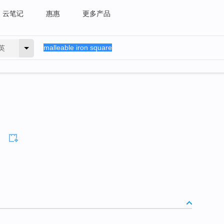
云笔记
惠惠
更多产品
英