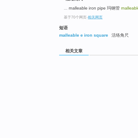
... malleable iron pipe 玛钢管
malleabl
基于70个网页
-
相关网页
短语
malleable e iron square
活络角尺
相关文章