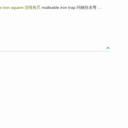
e iron square
活络角尺
malleable iron trap 玛钢存水弯 ...