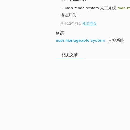
... man-made system 人工系统
man-m
地址开关 ...
基于12个网页
-
相关网页
短语
man manageable system
人控系统
相关文章