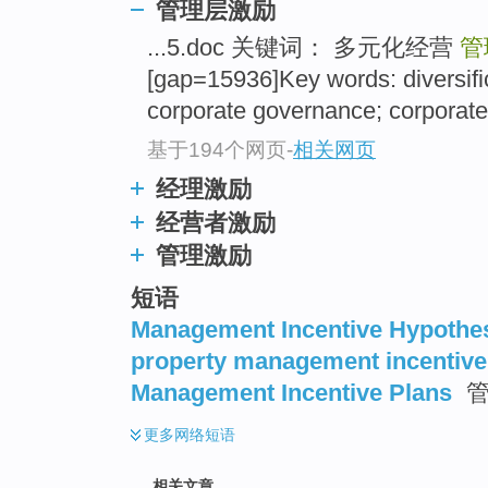
管理层激励
...5.doc 关键词： 多元化经营
管
[gap=15936]Key words: diversifi
corporate governance; corporate
基于194个网页
-
相关网页
经理激励
经营者激励
管理激励
短语
Management Incentive Hypothe
property management incentive
Management Incentive Plans
管
更多
网络短语
相关文章