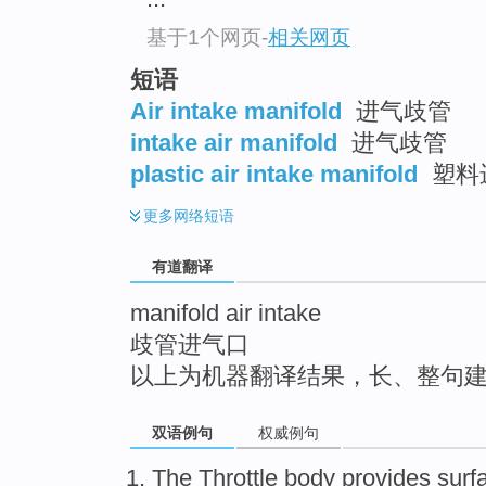
top
基于1个网页
-
相关网页
短语
Air intake manifold
进气歧管
intake air manifold
进气歧管
plastic air intake manifold
塑料
更多
网络短语
有道翻译
manifold air intake
歧管进气口
以上为机器翻译结果，长、整句
双语例句
权威例句
The Throttle body provides
surf