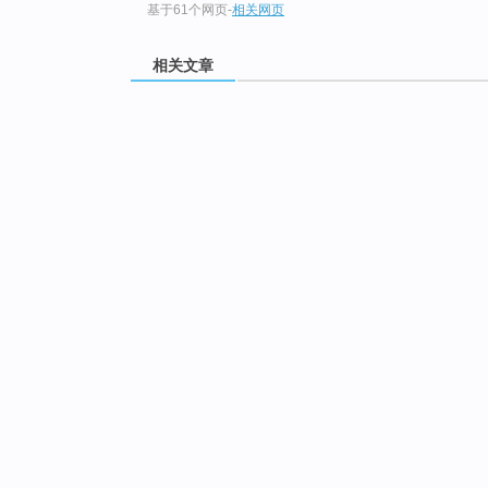
基于61个网页
-
相关网页
相关文章