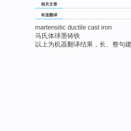
相关文章
有道翻译
martensitic ductile cast iron
马氏体球墨铸铁
以上为机器翻译结果，长、整句