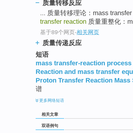
质量转移反应
... 质量转移理论：mass transfer 
transfer reaction
质量重整化：mass r
基于89个网页
-
相关网页
质量传递反应
短语
mass transfer-reaction process
Reaction and mass transfer eq
Proton Transfer Reaction Mass
谱
更多
网络短语
相关文章
双语例句