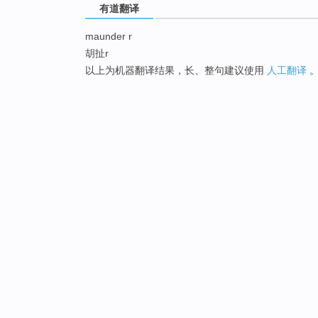
有道翻译
maunder r
胡扯r
以上为机器翻译结果，长、整句建议使用
人工翻译