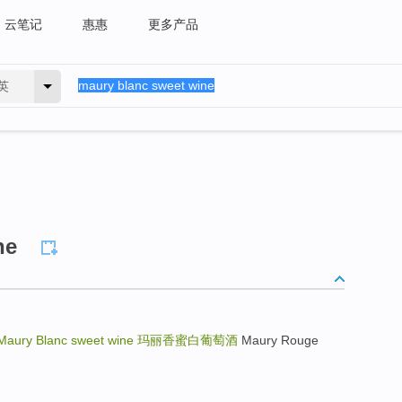
云笔记
惠惠
更多产品
英
ne
Maury Blanc sweet wine
玛丽香蜜白葡萄酒
Maury Rouge