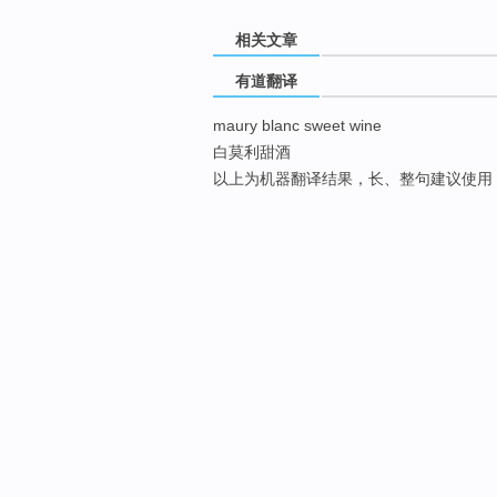
相关文章
有道翻译
maury blanc sweet wine
白莫利甜酒
以上为机器翻译结果，长、整句建议使用