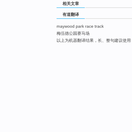
相关文章
有道翻译
maywood park race track
梅伍德公园赛马场
以上为机器翻译结果，长、整句建议使用