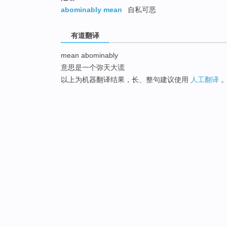
abominably mean
自私可恶
有道翻译
mean abominably
意思是一个弥天大谎
以上为机器翻译结果，长、整句建议使用
人工翻译