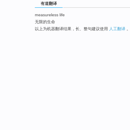
有道翻译
measureless life
无限的生命
以上为机器翻译结果，长、整句建议使用
人工翻译