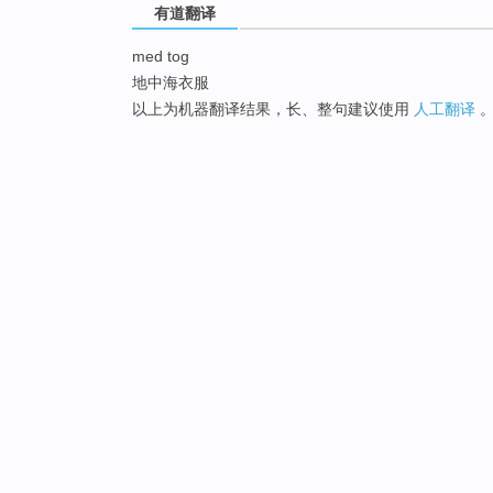
有道翻译
med tog
地中海衣服
以上为机器翻译结果，长、整句建议使用
人工翻译