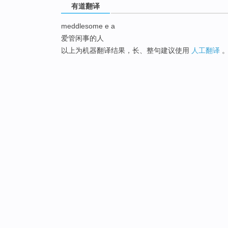
有道翻译
meddlesome e a
爱管闲事的人
以上为机器翻译结果，长、整句建议使用
人工翻译