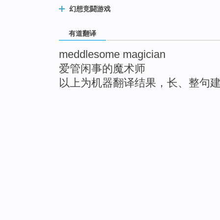
幻想竞闘游戏
有道翻译
meddlesome magician
爱管闲事的魔术师
以上为机器翻译结果，长、整句