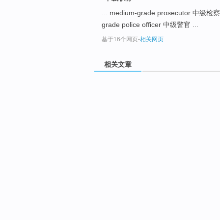
... medium-grade prosecutor 中级
grade police officer 中级警官 ...
基于16个网页
-
相关网页
相关文章