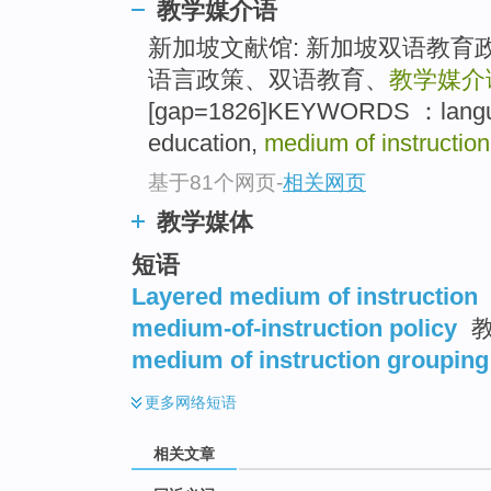
教学媒介语
top
新加坡文献馆: 新加坡双语教育
语言政策、双语教育、
教学媒介
[gap=1826]KEYWORDS ：language
education,
medium of instruction
基于81个网页
-
相关网页
教学媒体
短语
Layered medium of instruction
medium-of-instruction policy
教
medium of instruction grouping
更多
网络短语
相关文章