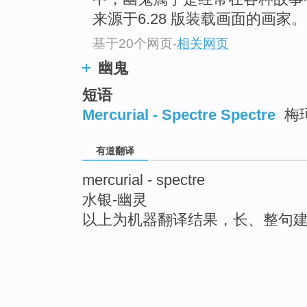
来源于6.28 版装载画面的画家。
基于20个网页
-
相关网页
幽鬼
短语
Mercurial - Spectre Spectre
梅
有道翻译
mercurial - spectre
水银-幽灵
以上为机器翻译结果，长、整句