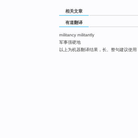
相关文章
有道翻译
militancy militantly
军事强硬地
以上为机器翻译结果，长、整句建议使用