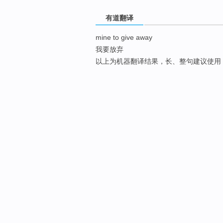
有道翻译
mine to give away
我要放弃
以上为机器翻译结果，长、整句建议使用