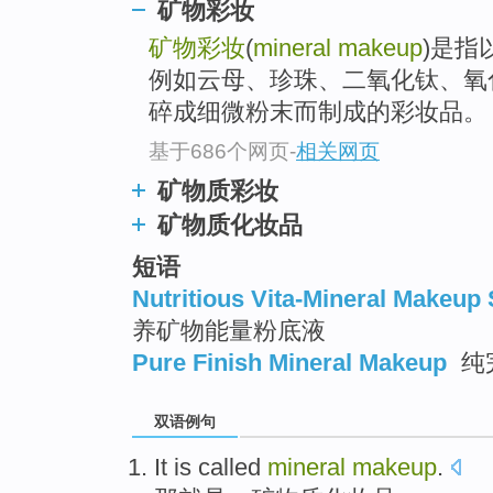
矿物彩妆
矿物彩妆
(
mineral makeup
)是指
例如云母、珍珠、二氧化钛、氧
碎成细微粉末而制成的彩妆品。
基于686个网页
-
相关网页
矿物质彩妆
矿物质化妆品
短语
Nutritious Vita-Mineral Makeup
养矿物能量粉底液
Pure Finish Mineral Makeup
纯
双语例句
It
is
called
mineral
makeup
.