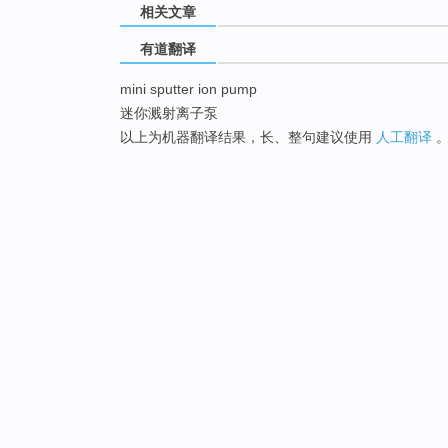
相关文章
有道翻译
mini sputter ion pump
迷你溅射离子泵
以上为机器翻译结果，长、整句建议使用
人工翻译