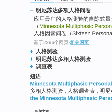
明尼苏达多项人格问卷
应用最广的人格测验的自陈式
（
Minnesota Multiphasic Persona
人格因素问卷（Sixteen Personality 
基于2296个网页
-
相关网页
人格测验
明尼苏达多相人格测验
调查表
短语
Minnesota Multiphasic Personal
多相人格测验 ; 人格调查表 ; 
the Minnesota Multiphasic Perso
相关文章