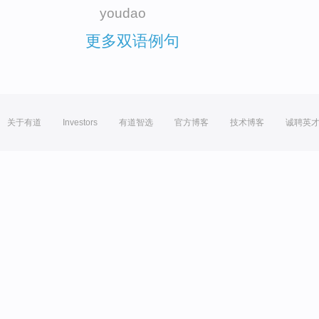
youdao
更多双语例句
关于有道
Investors
有道智选
官方博客
技术博客
诚聘英