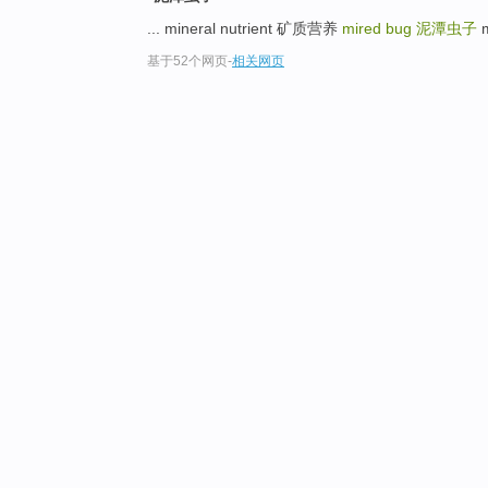
... mineral nutrient 矿质营养
mired bug
泥潭虫子
m
基于52个网页
-
相关网页