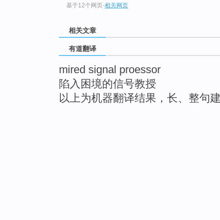
基于12个网页
-
相关网页
相关文章
有道翻译
mired signal proessor
陷入困境的信号教授
以上为机器翻译结果，长、整句