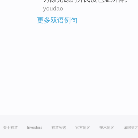
youdao
更多双语例句
关于有道
Investors
有道智选
官方博客
技术博客
诚聘英