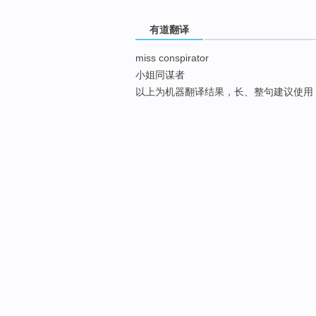
有道翻译
miss conspirator
小姐同谋者
以上为机器翻译结果，长、整句建议使用