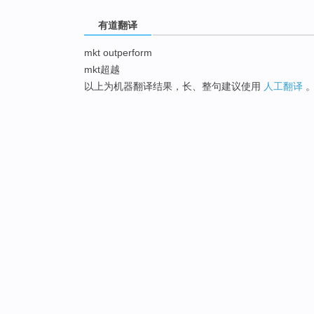
有道翻译
mkt outperform
mkt超越
以上为机器翻译结果，长、整句建议使用
人工翻译