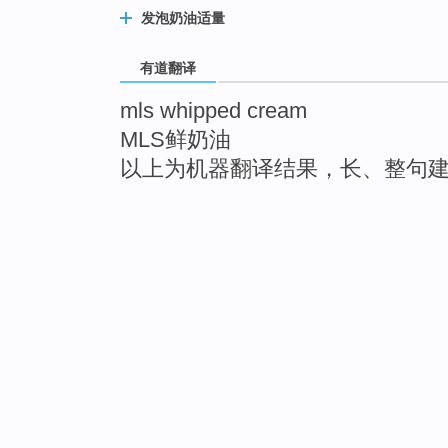
发泡奶油适量
有道翻译
mls whipped cream
MLS鲜奶油
以上为机器翻译结果，长、整句