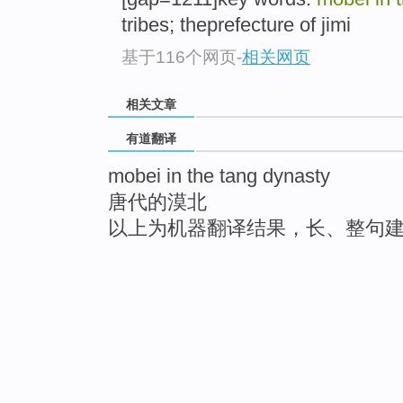
tribes; theprefecture of jimi
基于116个网页
-
相关网页
相关文章
有道翻译
mobei in the tang dynasty
唐代的漠北
以上为机器翻译结果，长、整句