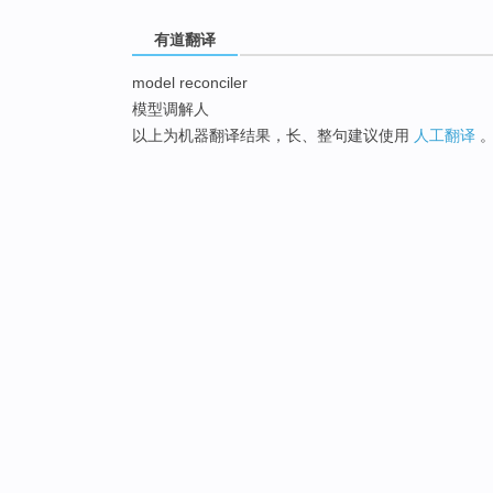
有道翻译
model reconciler
模型调解人
以上为机器翻译结果，长、整句建议使用
人工翻译