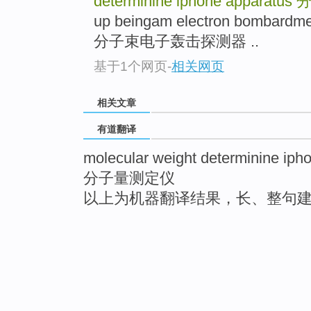
determinine iphone apparatus
up beingam electron bomba
分子束电子轰击探测器 ..
基于1个网页
-
相关网页
相关文章
有道翻译
molecular weight determinine iph
分子量测定仪
以上为机器翻译结果，长、整句