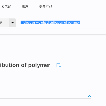
云笔记
惠惠
更多产品
英
ribution of polymer