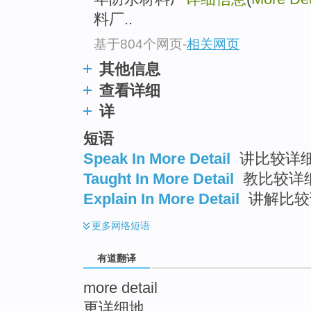
top
料厂..
基于804个网页
-
相关网页
其他信息
查看详细
详
短语
Speak In More Detail
讲比较详
Taught In More Detail
教比较详
Explain In More Detail
讲解比较
更多
网络短语
有道翻译
more detail
更详细地