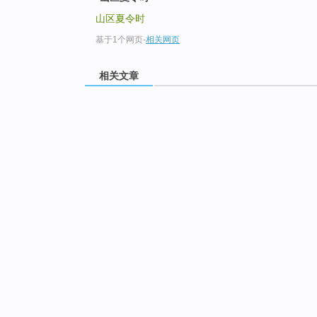
山区夏令时
基于1个网页
-
相关网页
相关文章