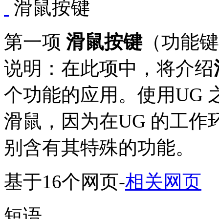
滑鼠按键
第一项
滑鼠按键
（功能键
说明：在此项中，将介绍
个功能的应用。使用UG 
滑鼠，因为在UG 的工作
别含有其特殊的功能。
基于16个网页
-
相关网页
短语