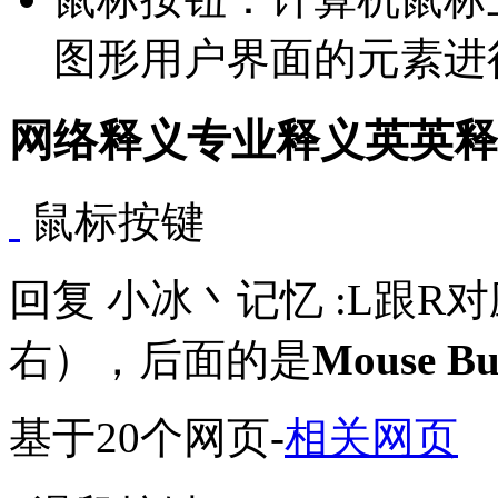
图形用户界面的元素进
网络释义
专业释义
英英释
鼠标按键
回复 小冰丶记忆 :L跟R对应
右），后面的是
Mouse Bu
基于20个网页
-
相关网页