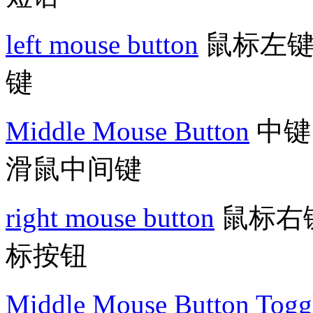
left mouse button
鼠标左键 
键
Middle Mouse Button
中键鼠
滑鼠中间键
right mouse button
鼠标右键
标按钮
Middle Mouse Button Togg