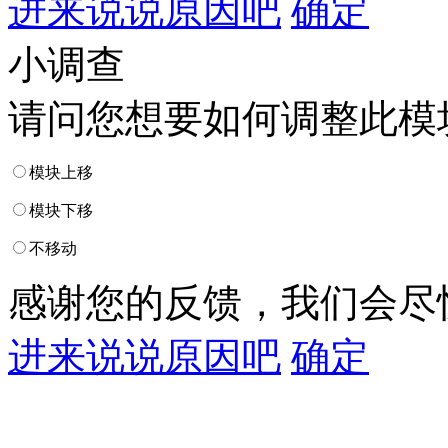
进来说说原因吧
确定
小调查
请问您想要如何调整此模
模块上移
模块下移
不移动
感谢您的反馈，我们会尽
进来说说原因吧
确定