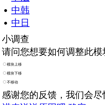
中韩
中日
小调查
请问您想要如何调整此模
模块上移
模块下移
不移动
感谢您的反馈，我们会尽