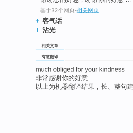
基于32个网页
-
相关网页
客气话
沾光
相关文章
有道翻译
much obliged for your kindness
非常感谢你的好意
以上为机器翻译结果，长、整句