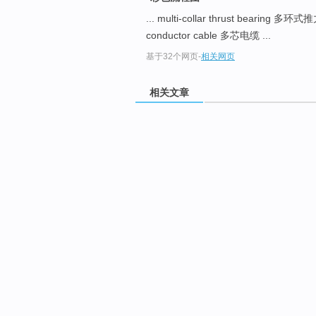
... multi-collar thrust bearing 多
conductor cable 多芯电缆 ...
基于32个网页
-
相关网页
相关文章