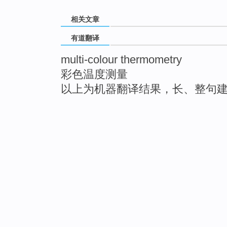
相关文章
有道翻译
multi-colour thermometry
彩色温度测量
以上为机器翻译结果，长、整句