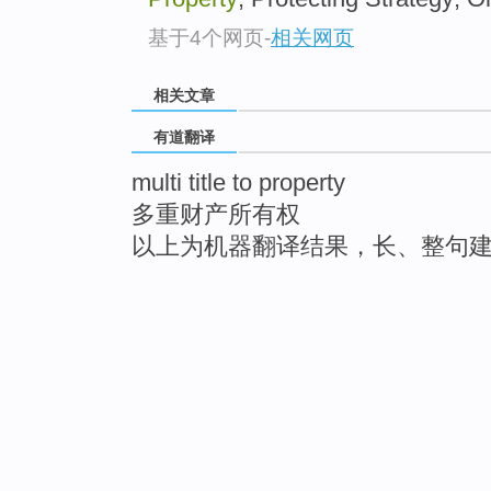
基于4个网页
-
相关网页
相关文章
有道翻译
multi title to property
多重财产所有权
以上为机器翻译结果，长、整句