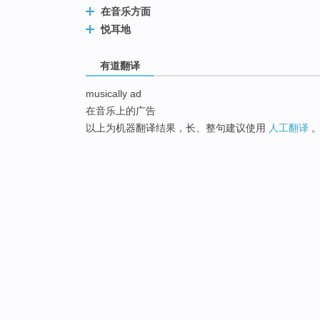
在音乐方面
悦耳地
有道翻译
musically ad
在音乐上的广告
以上为机器翻译结果，长、整句建议使用
人工翻译