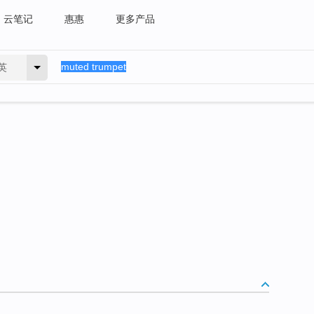
云笔记
惠惠
更多产品
英