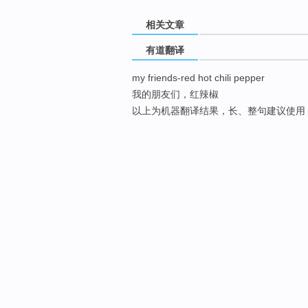
相关文章
有道翻译
my friends-red hot chili pepper
我的朋友们，红辣椒
以上为机器翻译结果，长、整句建议使用